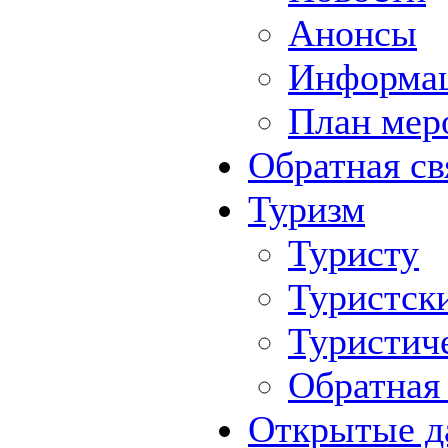
Анонсы
Информа
План мер
Обратная св
Туризм
Туристу
Туристск
Туристич
Обратная 
Открытые д