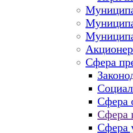
Муниципа
Муниципа
Муниципа
Акционер
Сфера пр
Законо
Социал
Сфера 
Сфера 
Сфера 