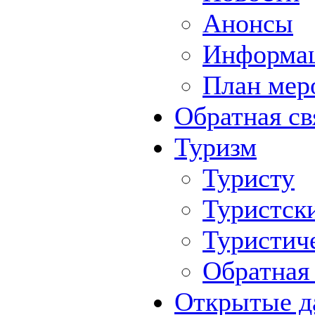
Анонсы
Информа
План мер
Обратная св
Туризм
Туристу
Туристск
Туристич
Обратная 
Открытые д