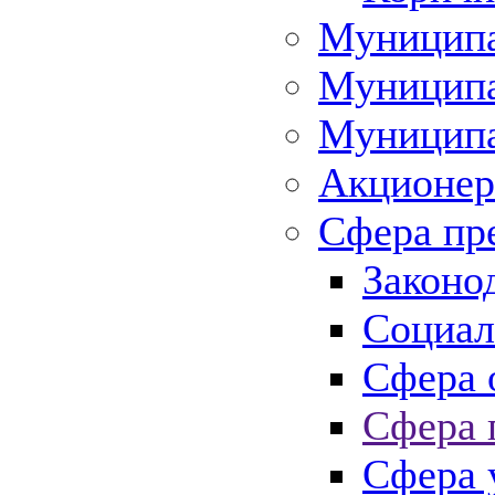
Муниципа
Муниципа
Муниципа
Акционер
Сфера пр
Законо
Социал
Сфера 
Сфера 
Сфера 