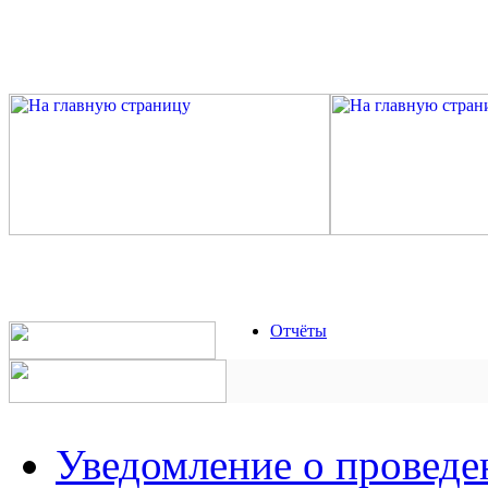
Отчёты
Уведомление о проведе