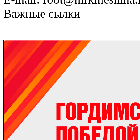
Важные сылки