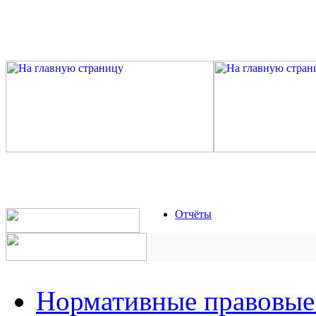
Отчёты
Нормативные правовые