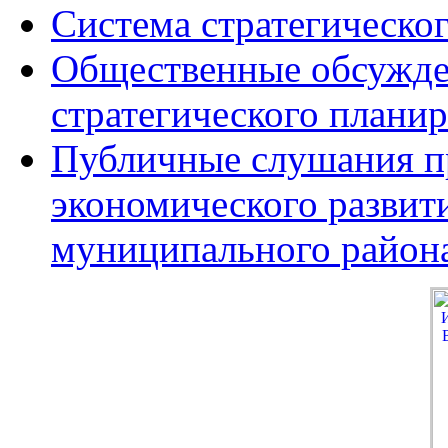
Система стратегическо
Общественные обсужде
стратегического плани
Публичные слушания пр
экономического развит
муниципального район