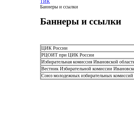
ТИК
Баннеры и ссылки
Баннеры и ссылки
ЦИК России
РЦОИТ при ЦИК России
Избирательная комиссия Ивановской област
Вестник Избирательной комиссии Ивановск
Союз молодежных избирательных комиссий