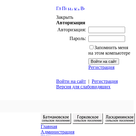
Закрыть
Авторизация
Авторизация:
Пароль:
Запомнить меня
на этом компьютере
Регистрация
Войти на сайт
|
Регистрация
Версия для слабовидящих
Главная
Администрация