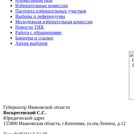
Нормативная база
Избирательные комиссии
Паспорта избирательных участков
Выборы и референдумы
Молодежная избирательная комиссия
Новости ТИК
Работа с обращениями
Баннеры и ссылки
Архив выборов
Губернатор Ивановской области
Воскресенский C.C.
Юридический адрес
155800 Ивановская область, г.Кинешма, ул.им.Ленина, д.12