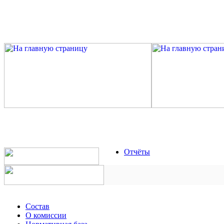
Отчёты
Состав
О комиссии