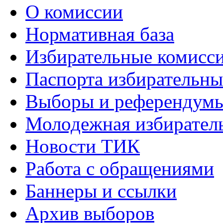
О комиссии
Нормативная база
Избирательные комисс
Паспорта избирательны
Выборы и референдум
Молодежная избирател
Новости ТИК
Работа с обращениями
Баннеры и ссылки
Архив выборов