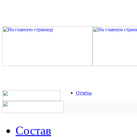
Отчёты
Состав