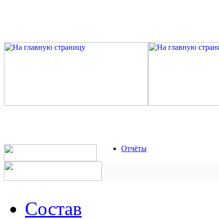
Отчёты
Состав