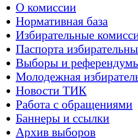
О комиссии
Нормативная база
Избирательные комисс
Паспорта избирательны
Выборы и референдум
Молодежная избирател
Новости ТИК
Работа с обращениями
Баннеры и ссылки
Архив выборов