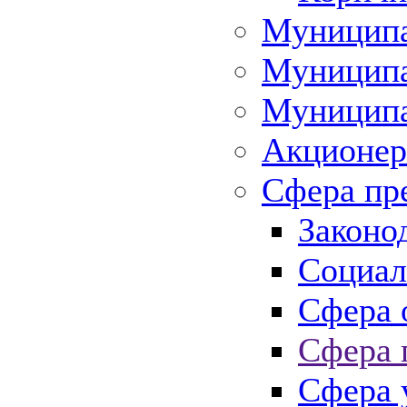
Муниципа
Муниципа
Муниципа
Акционер
Сфера пр
Законо
Социал
Сфера 
Сфера 
Сфера 