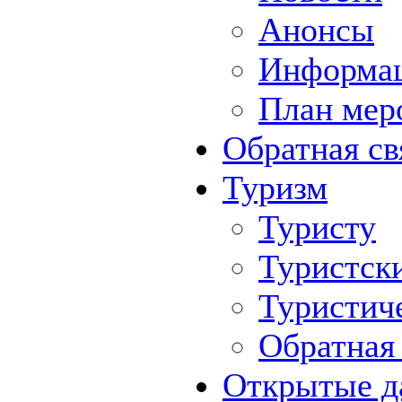
Анонсы
Информа
План мер
Обратная св
Туризм
Туристу
Туристск
Туристич
Обратная 
Открытые д