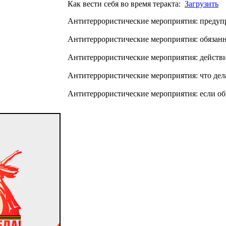
Как вести себя во время теракта:
Загрузить
Антитеррористические мероприятия: преду
Антитеррористические мероприятия: обяза
Антитеррористические мероприятия: действи
Антитеррористические мероприятия: что дел
Антитеррористические мероприятия: если о