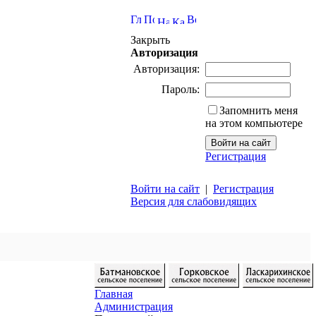
Закрыть
Авторизация
Авторизация:
Пароль:
Запомнить меня
на этом компьютере
Регистрация
Войти на сайт
|
Регистрация
Версия для слабовидящих
Главная
Администрация