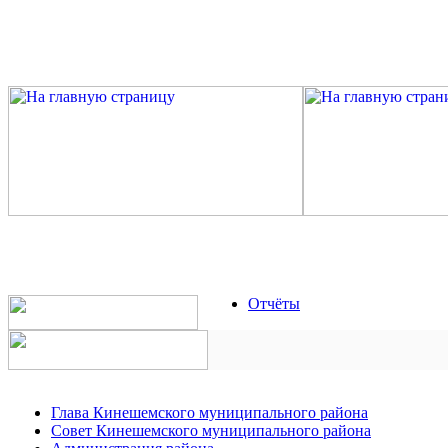
Отчёты
Глава Кинешемского муниципального района
Совет Кинешемского муниципального района