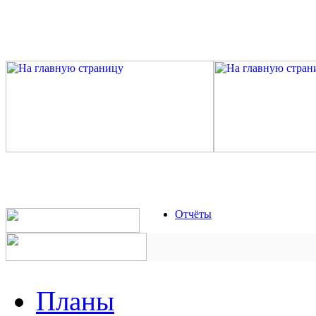
Отчёты
Планы