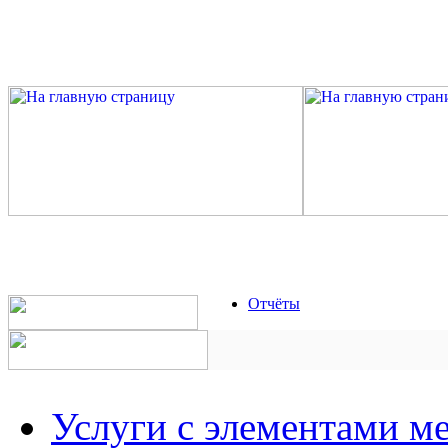
Отчёты
Услуги с элементами м