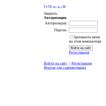
Закрыть
Авторизация
Авторизация:
Пароль:
Запомнить меня
на этом компьютере
Регистрация
Войти на сайт
|
Регистрация
Версия для слабовидящих