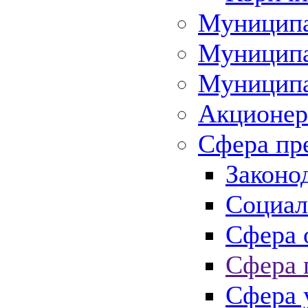
Муниципа
Муниципа
Муниципа
Акционер
Сфера пр
Законо
Социал
Сфера 
Сфера 
Сфера 