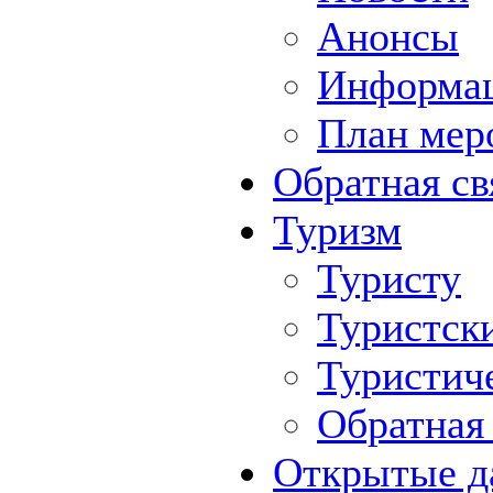
Анонсы
Информа
План мер
Обратная св
Туризм
Туристу
Туристск
Туристич
Обратная 
Открытые д