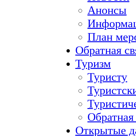
Анонсы
Информа
План мер
Обратная св
Туризм
Туристу
Туристск
Туристич
Обратная 
Открытые д