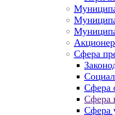
Муниципа
Муниципа
Муниципа
Акционер
Сфера пр
Законо
Социал
Сфера 
Сфера 
Сфера 