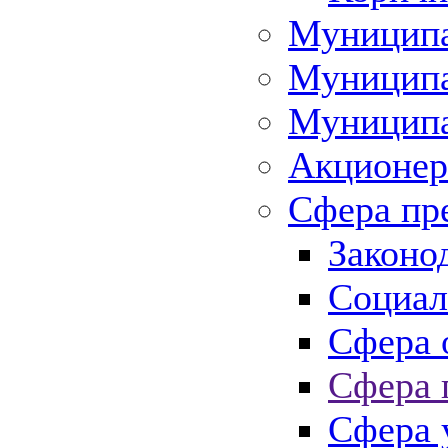
Муниципа
Муниципа
Муниципа
Акционер
Сфера пр
Законо
Социал
Сфера 
Сфера 
Сфера 