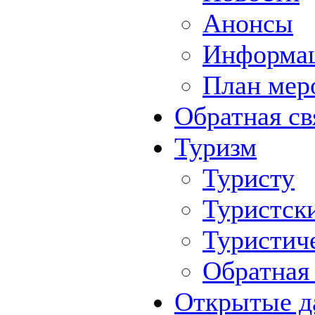
Анонсы
Информа
План мер
Обратная св
Туризм
Туристу
Туристск
Туристич
Обратная 
Открытые д