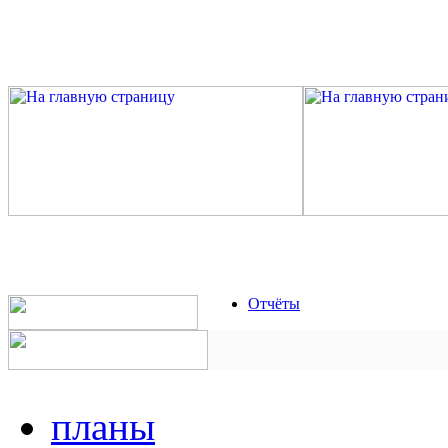
Отчёты
планы