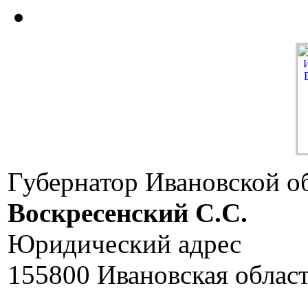
Губернатор Ивановской о
Воскресенский C.C.
Юридический адрес
155800 Ивановская област