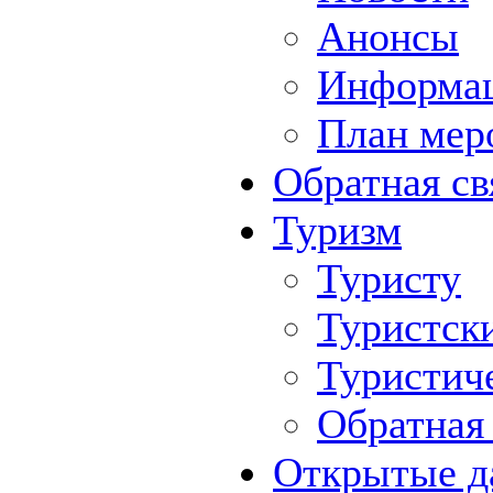
Анонсы
Информа
План мер
Обратная св
Туризм
Туристу
Туристск
Туристич
Обратная 
Открытые д