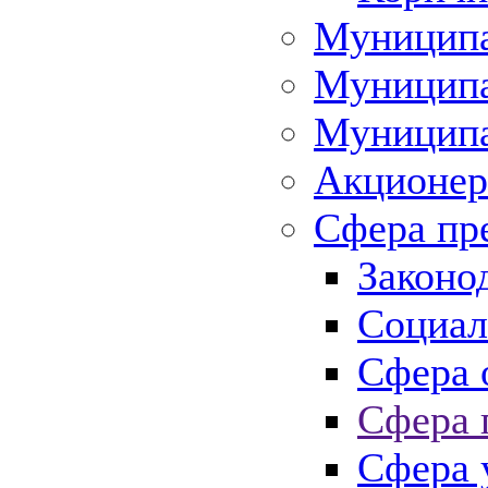
Муниципа
Муниципа
Муниципа
Акционер
Сфера пр
Законо
Социал
Сфера 
Сфера 
Сфера 