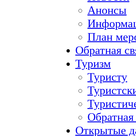
Анонсы
Информа
План мер
Обратная св
Туризм
Туристу
Туристск
Туристич
Обратная 
Открытые д