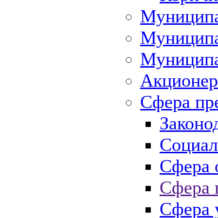
Муниципа
Муниципа
Муниципа
Акционер
Сфера пр
Законо
Социал
Сфера 
Сфера 
Сфера 