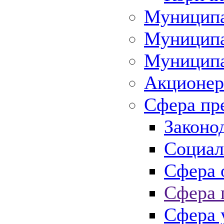
Муниципа
Муниципа
Муниципа
Акционер
Сфера пр
Законо
Социал
Сфера 
Сфера 
Сфера 