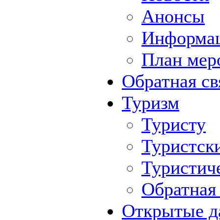
Анонсы
Информа
План мер
Обратная св
Туризм
Туристу
Туристск
Туристич
Обратная 
Открытые д