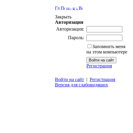
Закрыть
Авторизация
Авторизация:
Пароль:
Запомнить меня
на этом компьютере
Регистрация
Войти на сайт
|
Регистрация
Версия для слабовидящих