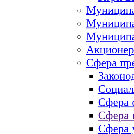
Муниципа
Муниципа
Муниципа
Акционер
Сфера пр
Законо
Социал
Сфера 
Сфера 
Сфера 