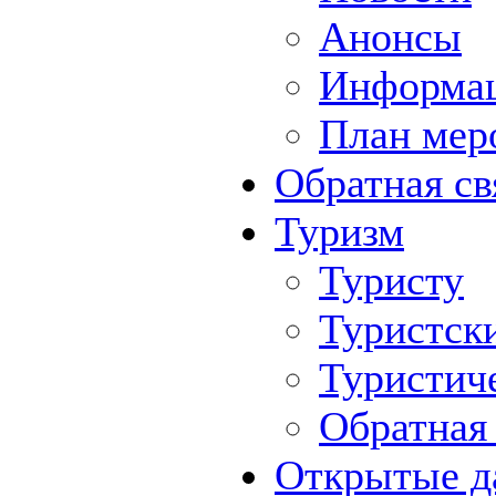
Анонсы
Информа
План мер
Обратная св
Туризм
Туристу
Туристск
Туристич
Обратная 
Открытые д