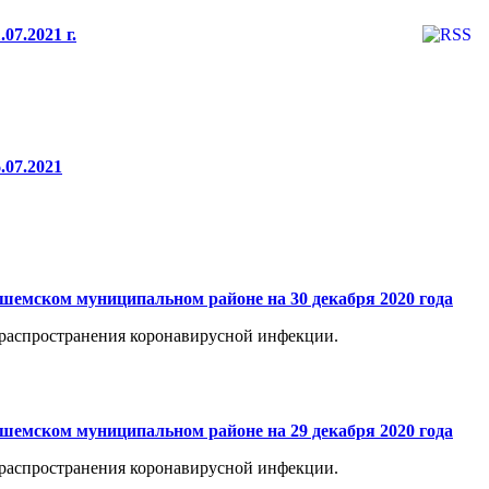
07.2021 г.
.07.2021
шемском муниципальном районе на 30 декабря 2020 года
распространения коронавирусной инфекции.
шемском муниципальном районе на 29 декабря 2020 года
распространения коронавирусной инфекции.