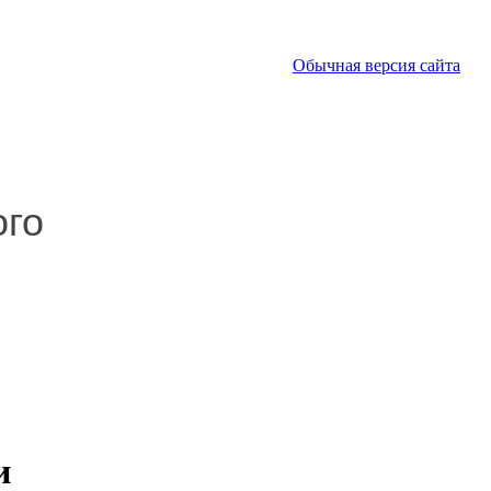
Обычная версия сайта
ого
и