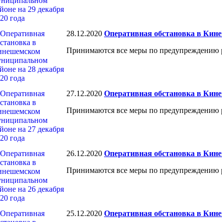
28.12.2020
Оперативная обстановка в Кине
Принимаются все меры по предупреждению 
27.12.2020
Оперативная обстановка в Кине
Принимаются все меры по предупреждению 
26.12.2020
Оперативная обстановка в Кине
Принимаются все меры по предупреждению 
25.12.2020
Оперативная обстановка в Кине