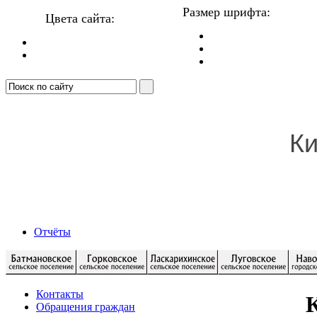
Размер шрифта:
Цвета сайта:
Ки
Отчёты
Контакты
К
Обращения граждан