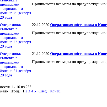
Принимаются все меры по предупреждению 
22.12.2020
Оперативная обстановка в Кине
Принимаются все меры по предупреждению 
21.12.2020
Оперативная обстановка в Кине
Принимаются все меры по предупреждению 
вости 1 - 10 из 233
чало | Пред. |
1
2
3
4
5
|
След.
|
Конец