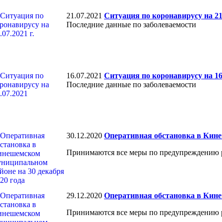
21.07.2021
Ситуация по коронавирусу на 21.
Последние данные по заболеваемости
16.07.2021
Ситуация по коронавирусу на 16
Последние данные по заболеваемости
30.12.2020
Оперативная обстановка в Кине
Принимаются все меры по предупреждению 
29.12.2020
Оперативная обстановка в Кине
Принимаются все меры по предупреждению 