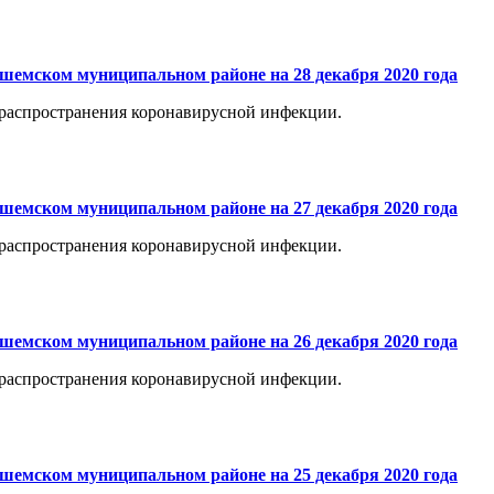
шемском муниципальном районе на 28 декабря 2020 года
распространения коронавирусной инфекции.
шемском муниципальном районе на 27 декабря 2020 года
распространения коронавирусной инфекции.
шемском муниципальном районе на 26 декабря 2020 года
распространения коронавирусной инфекции.
шемском муниципальном районе на 25 декабря 2020 года