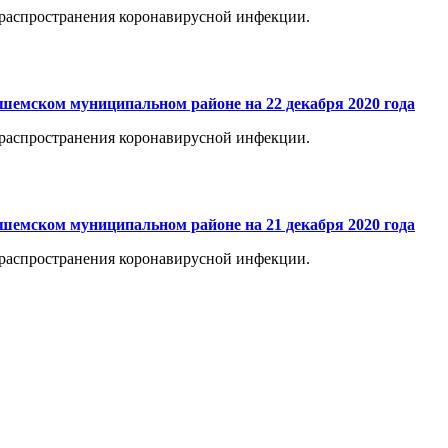
распространения коронавирусной инфекции.
шемском муниципальном районе на 22 декабря 2020 года
распространения коронавирусной инфекции.
шемском муниципальном районе на 21 декабря 2020 года
распространения коронавирусной инфекции.