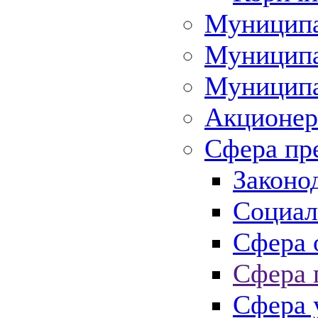
Муниципа
Муниципа
Муниципа
Акционер
Сфера пр
Законо
Социал
Сфера 
Сфера 
Сфера 