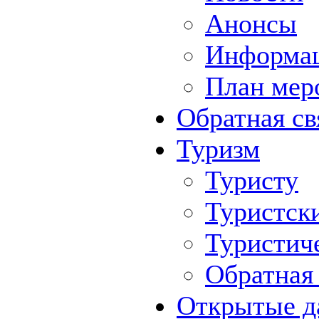
Анонсы
Информа
План мер
Обратная св
Туризм
Туристу
Туристск
Туристич
Обратная 
Открытые д