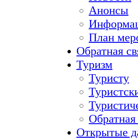
Анонсы
Информа
План мер
Обратная св
Туризм
Туристу
Туристск
Туристич
Обратная 
Открытые д