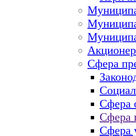
Муниципа
Муниципа
Муниципа
Акционер
Сфера пр
Законо
Социал
Сфера 
Сфера 
Сфера 