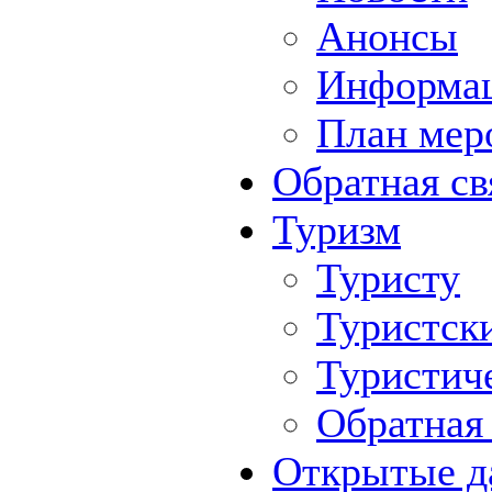
Анонсы
Информа
План мер
Обратная св
Туризм
Туристу
Туристск
Туристич
Обратная 
Открытые д