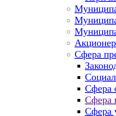
Муниципа
Муниципа
Муниципа
Акционер
Сфера пр
Законо
Социал
Сфера 
Сфера 
Сфера 